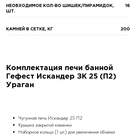
НЕОБХОДИМОЕ КОЛ-ВО ШИШЕК/ПИРАМИДОК,
16
ШТ.
КАМНЕЙ В СЕТКЕ, КГ
200
Комплектация печи банной
Гефест Искандер ЗК 25 (П2)
Ураган
Чугунная печь Искандер 25 П2
Крышка закрытой каменки
Наборное кольцо (1 шт.) для увеличения объёма