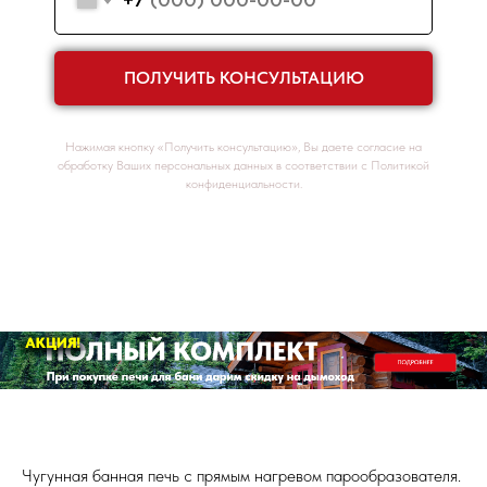
+7
ПОЛУЧИТЬ КОНСУЛЬТАЦИЮ
Нажимая кнопку «Получить консультацию», Вы даете согласие на
обработку Ваших персональных данных в соответствии с Политикой
конфиденциальности.
Чугунная банная печь с прямым нагревом парообразователя.