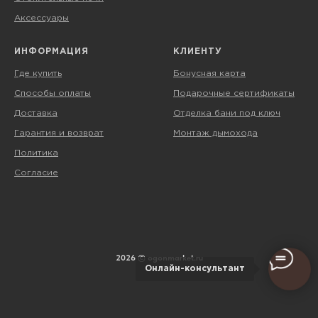
Аксессуары
ИНФОРМАЦИЯ
КЛИЕНТУ
Где купить
Бонусная карта
Способы оплаты
Подарочные сертификаты
Доставка
Отделка бани под ключ
Гарантия и возврат
Монтаж дымохода
Политика
Согласие
2026 © ogonmarket.ru
Онлайн-консультант