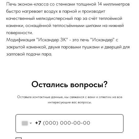
Печь эконом-класса со стенками толщиной 14 миллиметров
быстро нагревает воздух в парной и производит
качественный мелкодисперсный пар за счёт теплоёмкой
каменки, оснащённой теплосъёмными шипами на нижней
поверхности.
Модификация "Искандер ЗК" - это печь "Искандер" с
закрытой каменкой, двумя паровыми пушками и дверцей для
залповой подачи пара.
Остались вопросы?
Оставьте контактные данные, мы свяжемся с вами и ответим на все
интересующие вас вопросы.
+7