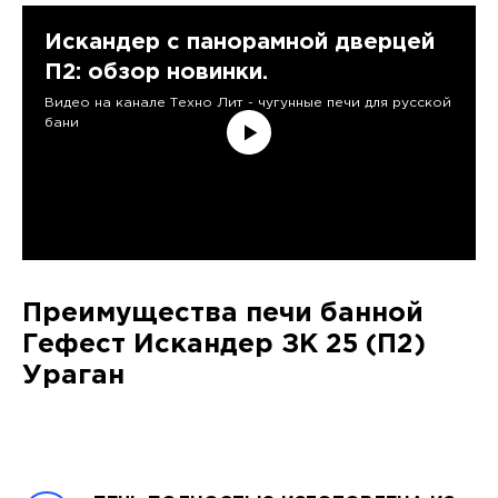
Искандер с панорамной дверцей
П2: обзор новинки.
Видео на канале Техно Лит - чугунные печи для русской
бани
Преимущества печи банной
Гефест Искандер ЗК 25 (П2)
Ураган