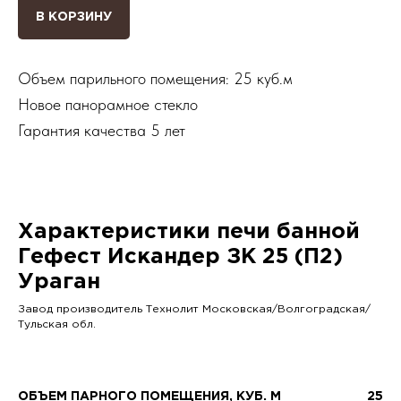
В КОРЗИНУ
Объем парильного помещения: 25 куб.м
Новое панорамное стекло
Гарантия качества 5 лет
Характеристики печи банной
Гефест Искандер ЗК 25 (П2)
Ураган
Завод производитель Технолит Московская/Волгоградская/
Тульская обл.
ОБЪЕМ ПАРНОГО ПОМЕЩЕНИЯ, КУБ. М
25