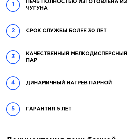
ПЕЧЬ ПОЛНОСТЬЮ ИЗГОТОВЛЕНА ИЗ
ЧУГУНА
СРОК СЛУЖБЫ БОЛЕЕ 30 ЛЕТ
КАЧЕСТВЕННЫЙ МЕЛКОДИСПЕРСНЫЙ
ПАР
ДИНАМИЧНЫЙ НАГРЕВ ПАРНОЙ
ГАРАНТИЯ 5 ЛЕТ