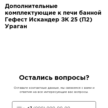
Дополнительные
комплектующие к печи банной
Гефест Искандер ЗК 25 (П2)
Ураган
Остались вопросы?
Оставьте контактные данные, мы свяжемся с вами и
ответим на все интересующие вас вопросы.