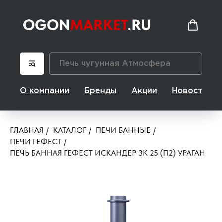
О компании
Бренды
Акции
Новости
ГЛАВНАЯ
/
КАТАЛОГ
/
ПЕЧИ БАННЫЕ
/
ПЕЧИ ГЕФЕСТ
/
ПЕЧЬ БАННАЯ ГЕФЕСТ ИСКАНДЕР ЗК 25 (П2) УРАГАН