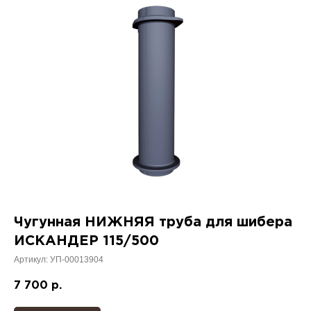
Чугунная НИЖНЯЯ труба для шибера
ИСКАНДЕР 115/500
Артикул:
УП-00013904
7 700
р.