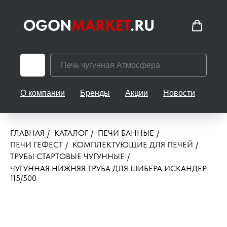
О компании
Бренды
Акции
Новости
Кон
ГЛАВНАЯ
/
КАТАЛОГ
/
ПЕЧИ БАННЫЕ
/
ПЕЧИ ГЕФЕСТ
/
КОМПЛЕКТУЮЩИЕ ДЛЯ ПЕЧЕЙ
/
ТРУБЫ СТАРТОВЫЕ ЧУГУННЫЕ
/
ЧУГУННАЯ НИЖНЯЯ ТРУБА ДЛЯ ШИБЕРА ИСКАНДЕР
115/500