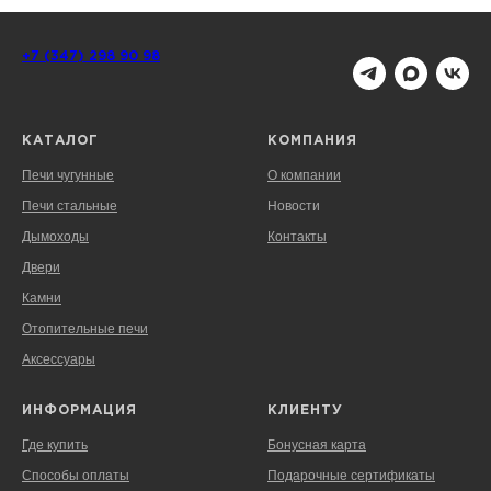
+7 (347) 298 90 98
КАТАЛОГ
КОМПАНИЯ
Печи чугунные
О компании
Печи стальные
Новости
Дымоходы
Контакты
Двери
Камни
Отопительные печи
Аксессуары
ИНФОРМАЦИЯ
КЛИЕНТУ
Где купить
Бонусная карта
Способы оплаты
Подарочные сертификаты