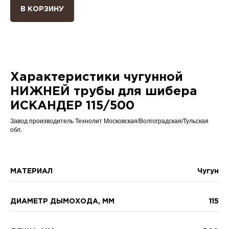
В КОРЗИНУ
Характеристики чугунной
НИЖНЕЙ трубы для шибера
ИСКАНДЕР 115/500
Завод производитель Технолит Московская/Волгоградская/Тульская
обл.
МАТЕРИАЛ
Чугун
ДИАМЕТР ДЫМОХОДА, ММ
115