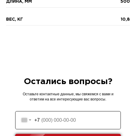
ДЛИНА, ММ
500
ВЕС, КГ
10,8
Остались вопросы?
Оставьте контактные данные, мы свяжемся с вами и
ответим на все интересующие вас вопросы.
+7