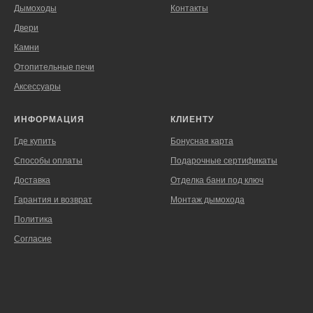
Дымоходы
Контакты
Двери
Камни
Отопительные печи
Аксессуары
ИНФОРМАЦИЯ
КЛИЕНТУ
Где купить
Бонусная карта
Способы оплаты
Подарочные сертификаты
Доставка
Отделка бани под ключ
Гарантия и возврат
Монтаж дымохода
Политика
Согласие