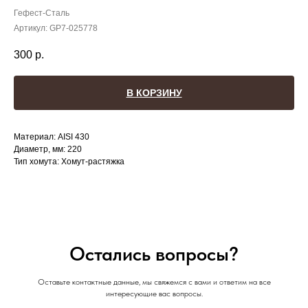
Гефест-Сталь
Артикул:
GP7-025778
300
р.
В КОРЗИНУ
Материал: AISI 430
Диаметр, мм: 220
Тип хомута: Хомут-растяжка
Остались вопросы?
Оставьте контактные данные, мы свяжемся с вами и ответим на все
интересующие вас вопросы.