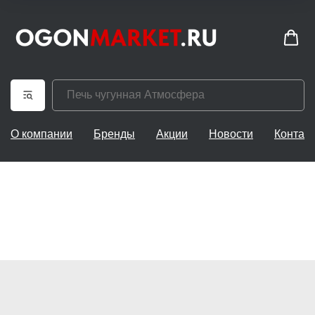
О компании
Бренды
Акции
Новости
Контак