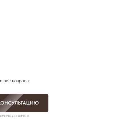
е вас вопросы.
КОНСУЛЬТАЦИЮ
льных данных в