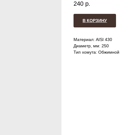
240
р.
В КОРЗИНУ
Материал: AISI 430
Диаметр, мм: 250
Тип хомута: Обжимной