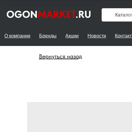
Катало
О компании
Бренды
Акции
Новости
Контак
Вернуться назад