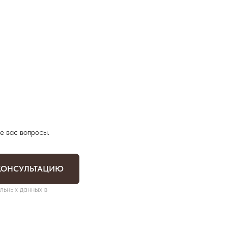
е вас вопросы.
КОНСУЛЬТАЦИЮ
льных данных в