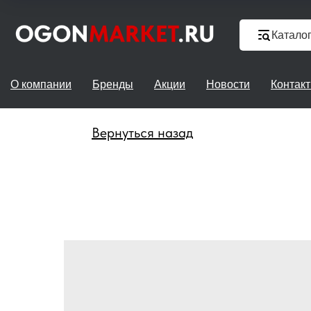
Катало
О компании
Бренды
Акции
Новости
Контак
Вернуться назад