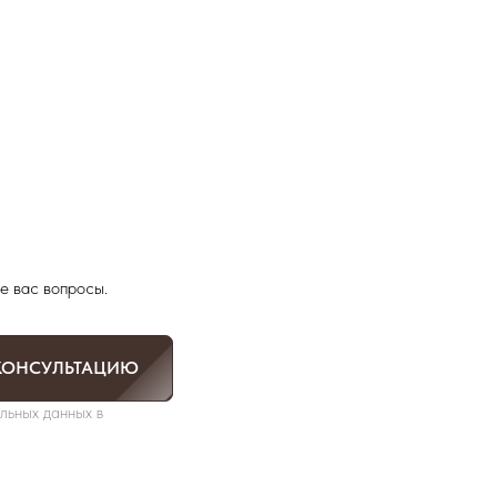
е вас вопросы.
КОНСУЛЬТАЦИЮ
льных данных в