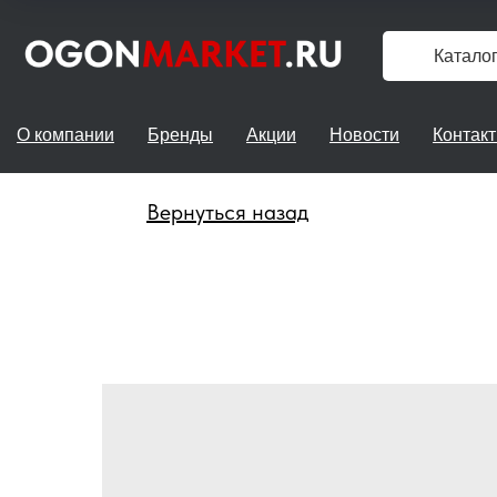
Катало
О компании
Бренды
Акции
Новости
Контак
Вернуться назад