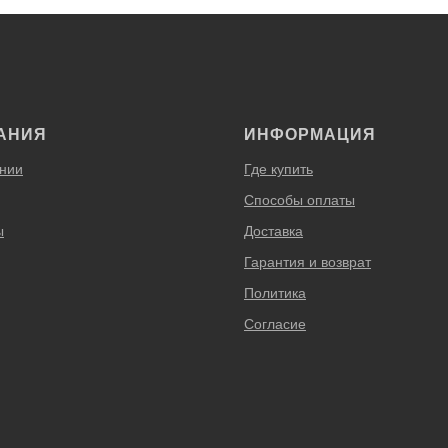
АНИЯ
ИНФОРМАЦИЯ
нии
Где купить
Способы оплаты
ы
Доставка
Гарантия и возврат
Политика
Согласие