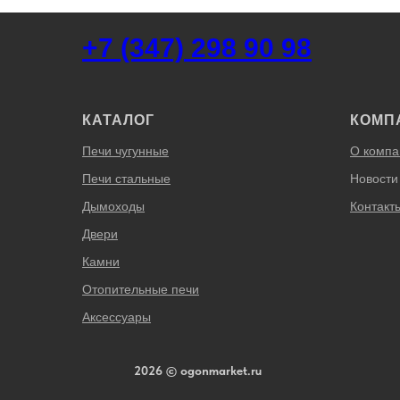
+7 (347) 298 90 98
КАТАЛОГ
КОМП
Печи чугунные
О компа
Печи стальные
Новости
Дымоходы
Контакт
Двери
Камни
Отопительные печи
Аксессуары
2026 © ogonmarket.ru