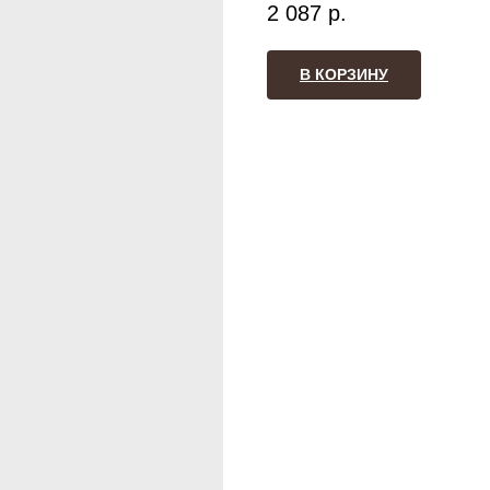
2 087
р.
В КОРЗИНУ