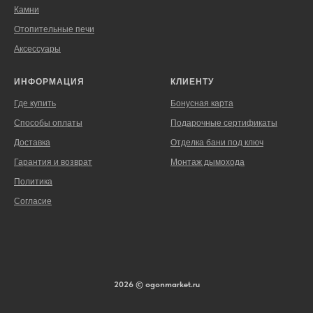
Камни
Отопительные печи
Аксессуары
ИНФОРМАЦИЯ
КЛИЕНТУ
Где купить
Бонусная карта
Способы оплаты
Подарочные сертификаты
Доставка
Отделка бани под ключ
Гарантия и возврат
Монтаж дымохода
Политика
Согласие
2026 © ogonmarket.ru