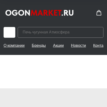
О компании
Бренды
Акции
Новости
Контак