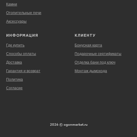
Камни
Отопительные печи
Аксессуары
ИНФОРМАЦИЯ
КЛИЕНТУ
Где купить
Бонусная карта
Способы оплаты
Подарочные сертификаты
Доставка
Отделка бани под ключ
Гарантия и возврат
Монтаж дымохода
Политика
Согласие
2026 © ogonmarket.ru