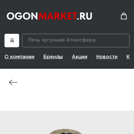
О компании
Бренды
Акции
Новости
Ко