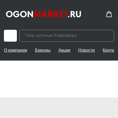
О компании
Бренды
Акции
Новости
Контак