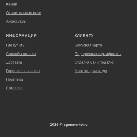
Камни
Отопительные печи
Аксессуары
ИНФОРМАЦИЯ
КЛИЕНТУ
Где купить
Бонусная карта
Способы оплаты
Подарочные сертификаты
Доставка
Отделка бани под ключ
Гарантия и возврат
Монтаж дымохода
Политика
Согласие
2026 © ogonmarket.ru