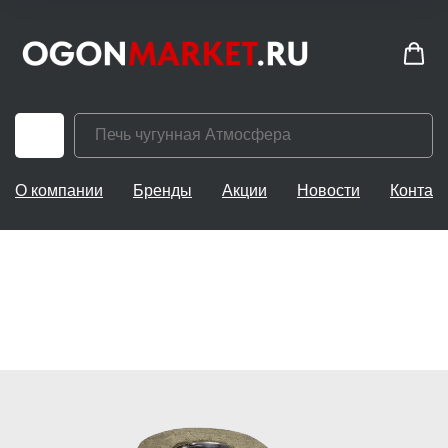
О компании
Бренды
Акции
Новости
Контак