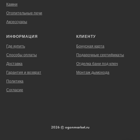
Камни
Отопительные печи
Аксессуары
ИНФОРМАЦИЯ
КЛИЕНТУ
Где купить
Бонусная карта
Способы оплаты
Подарочные сертификаты
Доставка
Отделка бани под ключ
Гарантия и возврат
Монтаж дымохода
Политика
Согласие
2026 © ogonmarket.ru