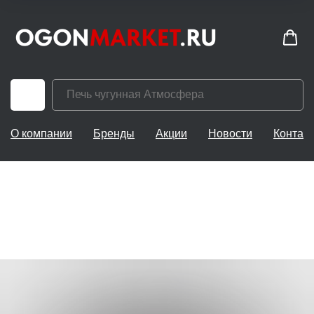
О компании
Бренды
Акции
Новости
Контак