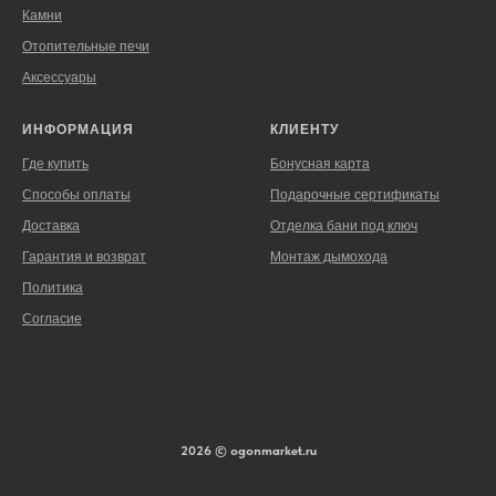
Камни
Отопительные печи
Аксессуары
ИНФОРМАЦИЯ
КЛИЕНТУ
Где купить
Бонусная карта
Способы оплаты
Подарочные сертификаты
Доставка
Отделка бани под ключ
Гарантия и возврат
Монтаж дымохода
Политика
Согласие
2026 © ogonmarket.ru