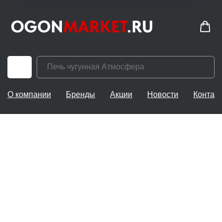
О компании
Бренды
Акции
Новости
Контак