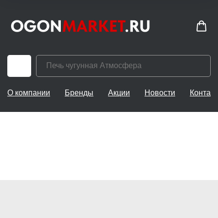
О компании
Бренды
Акции
Новости
Контак