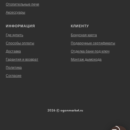
Отопительные печи
Аксессуары
ИНФОРМАЦИЯ
КЛИЕНТУ
Где купить
Бонусная карта
Способы оплаты
Подарочные сертификаты
Доставка
Отделка бани под ключ
Гарантия и возврат
Монтаж дымохода
Политика
Согласие
2026 © ogonmarket.ru