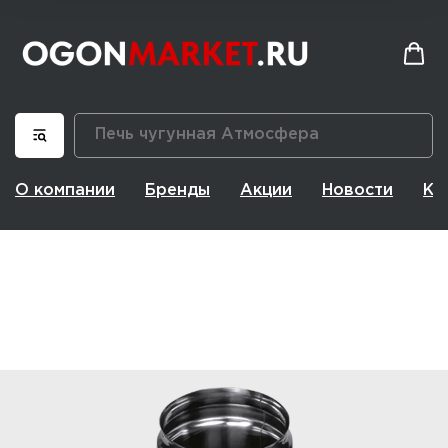
О компании
Бренды
Акции
Новости
Ко