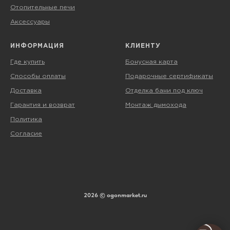
Отопительные печи
Аксессуары
ИНФОРМАЦИЯ
КЛИЕНТУ
Где купить
Бонусная карта
Способы оплаты
Подарочные сертификаты
Доставка
Отделка бани под ключ
Гарантия и возврат
Монтаж дымохода
Политика
Согласие
2026 © ogonmarket.ru