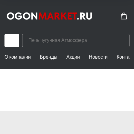
О компании
Бренды
Акции
Новости
Контак