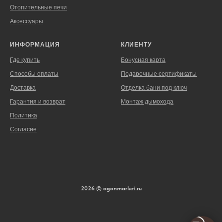
Отопительные печи
Аксессуары
ИНФОРМАЦИЯ
КЛИЕНТУ
Где купить
Бонусная карта
Способы оплаты
Подарочные сертификаты
Доставка
Отделка бани под ключ
Гарантия и возврат
Монтаж дымохода
Политика
Согласие
2026 © ogonmarket.ru