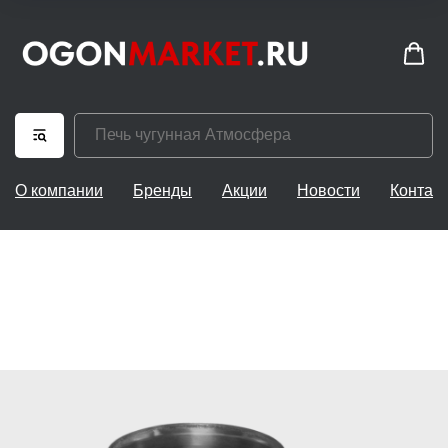
О компании
Бренды
Акции
Новости
Контак