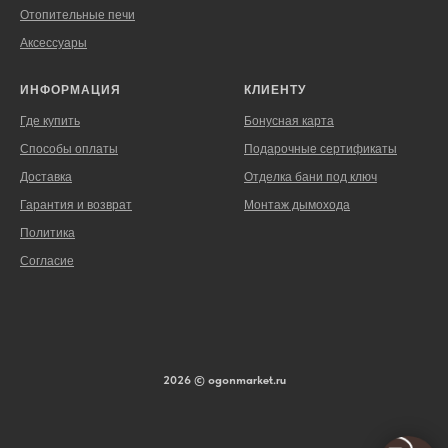
Отопительные печи
Аксессуары
ИНФОРМАЦИЯ
КЛИЕНТУ
Где купить
Бонусная карта
Способы оплаты
Подарочные сертификаты
Доставка
Отделка бани под ключ
Гарантия и возврат
Монтаж дымохода
Политика
Согласие
2026 © ogonmarket.ru