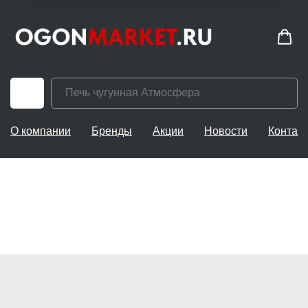
О компании
Бренды
Акции
Новости
Контак