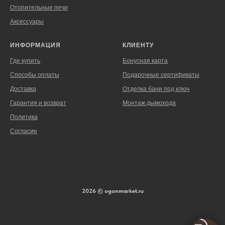
Отопительные печи
Аксессуары
ИНФОРМАЦИЯ
КЛИЕНТУ
Где купить
Бонусная карта
Способы оплаты
Подарочные сертификаты
Доставка
Отделка бани под ключ
Гарантия и возврат
Монтаж дымохода
Политика
Согласие
2026 © ogonmarket.ru