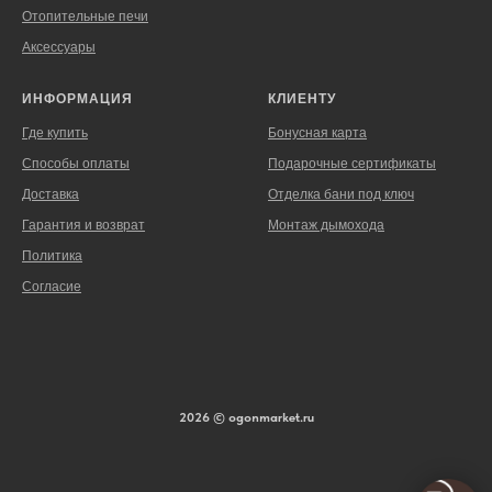
Отопительные печи
Аксессуары
ИНФОРМАЦИЯ
КЛИЕНТУ
Где купить
Бонусная карта
Способы оплаты
Подарочные сертификаты
Доставка
Отделка бани под ключ
Гарантия и возврат
Монтаж дымохода
Политика
Согласие
2026 © ogonmarket.ru