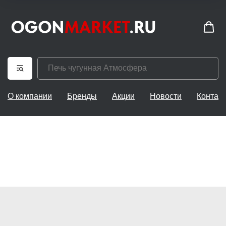
О компании
Бренды
Акции
Новости
Контак