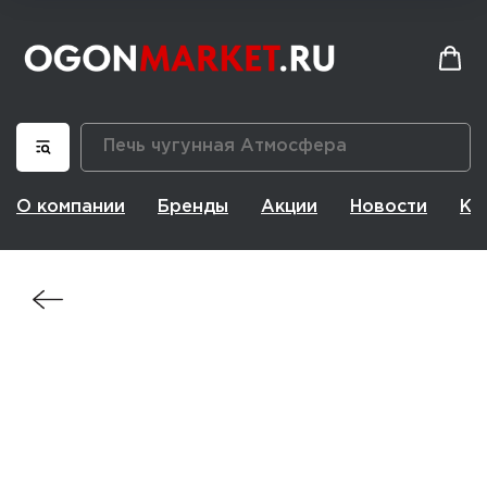
О компании
Бренды
Акции
Новости
Ко