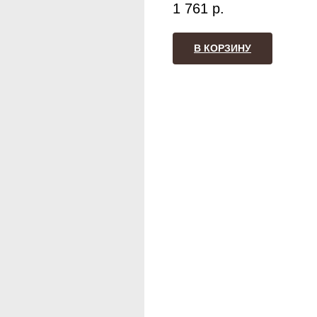
1 761
р.
В КОРЗИНУ