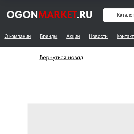
Катало
О компании
Бренды
Акции
Новости
Контак
Вернуться назад