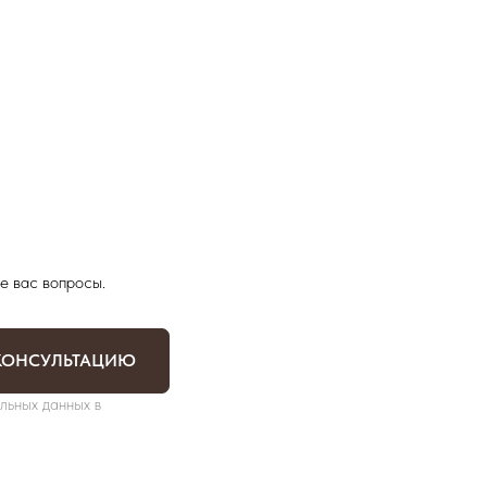
е вас вопросы.
КОНСУЛЬТАЦИЮ
льных данных в