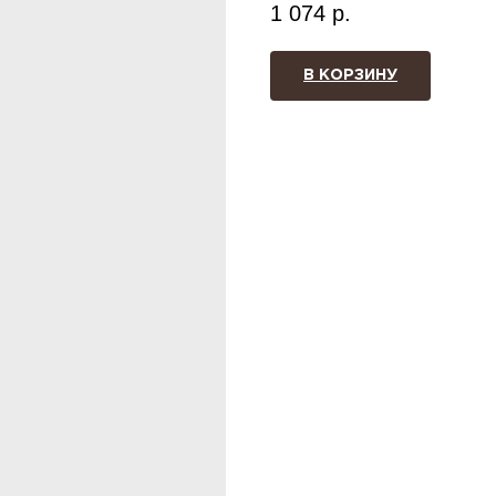
1 074
р.
В КОРЗИНУ