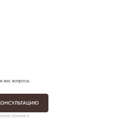
е вас вопросы.
КОНСУЛЬТАЦИЮ
льных данных в