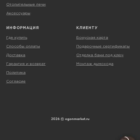
Отопительные печи
Аксессуары
ИНФОРМАЦИЯ
КЛИЕНТУ
Где купить
Бонусная карта
Способы оплаты
Подарочные сертификаты
Доставка
Отделка бани под ключ
Гарантия и возврат
Монтаж дымохода
Политика
Согласие
2026 © ogonmarket.ru