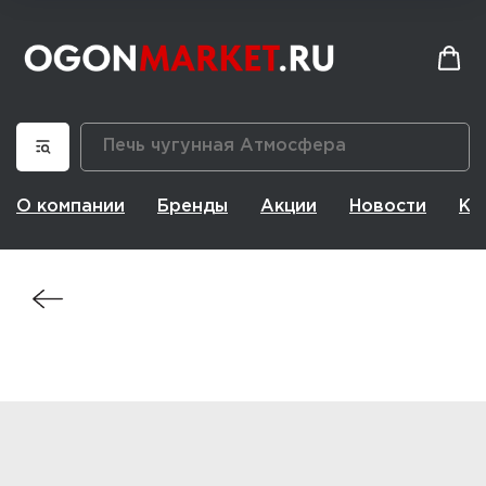
О компании
Бренды
Акции
Новости
Ко