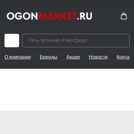
О компании
Бренды
Акции
Новости
Контак