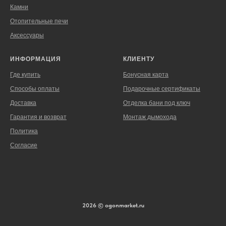
Камни
Отопительные печи
Аксессуары
ИНФОРМАЦИЯ
КЛИЕНТУ
Где купить
Бонусная карта
Способы оплаты
Подарочные сертификаты
Доставка
Отделка бани под ключ
Гарантия и возврат
Монтаж дымохода
Политика
Согласие
2026 © ogonmarket.ru