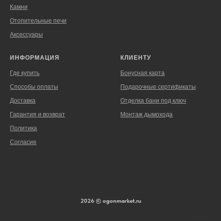
Камни
Отопительные печи
Аксессуары
ИНФОРМАЦИЯ
КЛИЕНТУ
Где купить
Бонусная карта
Способы оплаты
Подарочные сертификаты
Доставка
Отделка бани под ключ
Гарантия и возврат
Монтаж дымохода
Политика
Согласие
2026 © ogonmarket.ru