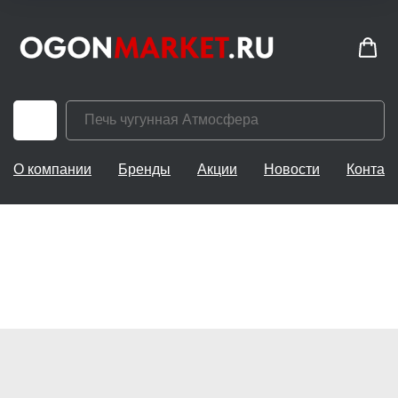
О компании
Бренды
Акции
Новости
Контак