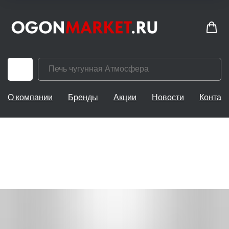
О компании
Бренды
Акции
Новости
Контак