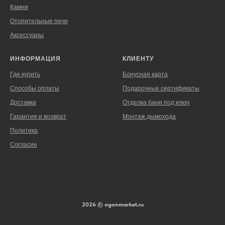
Камни
Отопительные печи
Аксессуары
ИНФОРМАЦИЯ
КЛИЕНТУ
Где купить
Бонусная карта
Способы оплаты
Подарочные сертификаты
Доставка
Отделка бани под ключ
Гарантия и возврат
Монтаж дымохода
Политика
Согласие
2026 © ogonmarket.ru