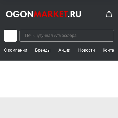
О компании
Бренды
Акции
Новости
Контак