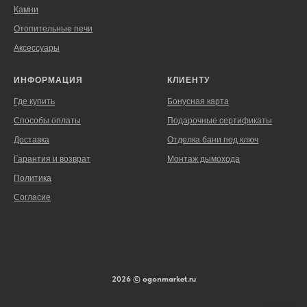
Камни
Отопительные печи
Аксессуары
ИНФОРМАЦИЯ
КЛИЕНТУ
Где купить
Бонусная карта
Способы оплаты
Подарочные сертификаты
Доставка
Отделка бани под ключ
Гарантия и возврат
Монтаж дымохода
Политика
Согласие
2026 © ogonmarket.ru