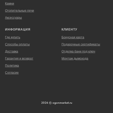
Камни
Отопительные печи
Аксессуары
ИНФОРМАЦИЯ
КЛИЕНТУ
Где купить
Бонусная карта
Способы оплаты
Подарочные сертификаты
Доставка
Отделка бани под ключ
Гарантия и возврат
Монтаж дымохода
Политика
Согласие
2026 © ogonmarket.ru