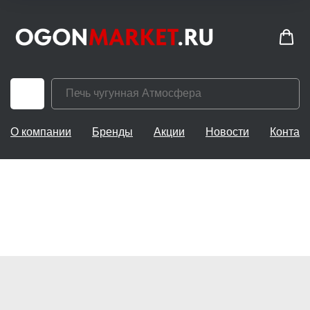
О компании
Бренды
Акции
Новости
Контак