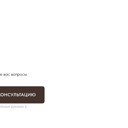
е вас вопросы.
КОНСУЛЬТАЦИЮ
льных данных в