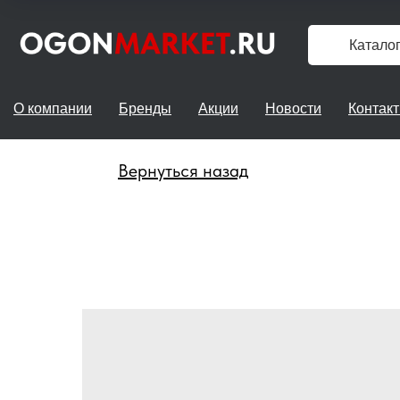
Катало
О компании
Бренды
Акции
Новости
Контак
Вернуться назад