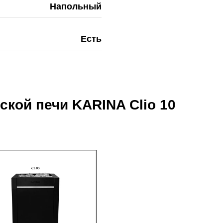
Напольный
Есть
кой печи KARINA Clio 10