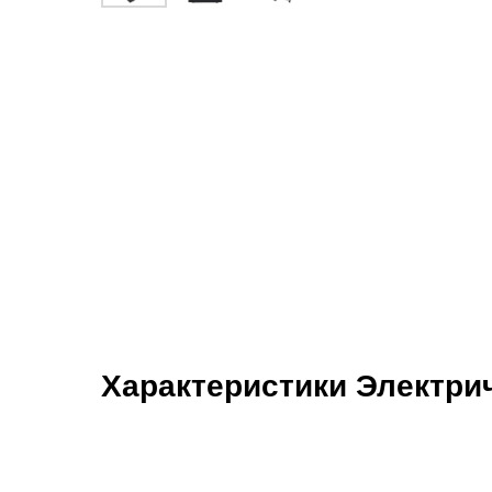
Характеристики Электрич