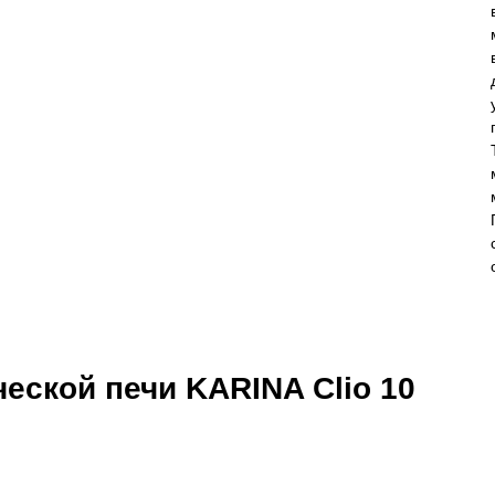
еской печи KARINA Clio 10