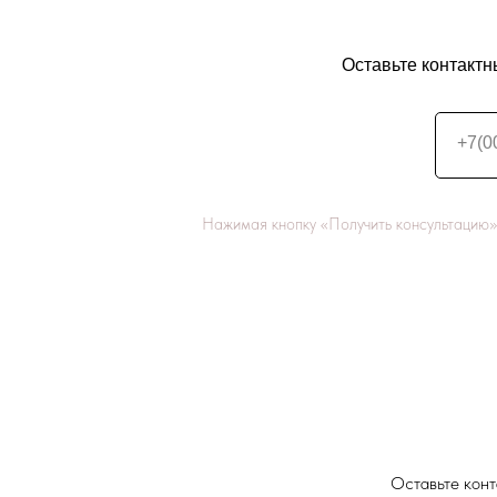
Оставьте контактн
+7(0
Нажимая кнопку «Получить консультацию»
Оставьте конт