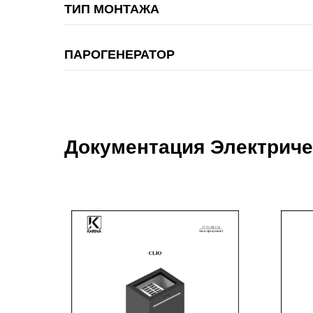
ТИП МОНТАЖА
ПАРОГЕНЕРАТОР
Документация Электричес