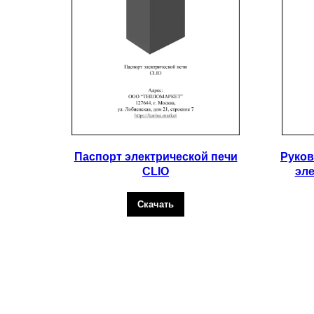
Паспорт электрической печи
Руков
CLIO
эле
Скачать