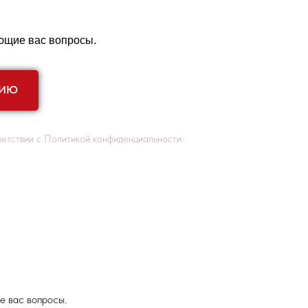
ующие вас вопросы.
ЦИЮ
етствии с Политикой конфиденциальности.
е вас вопросы.