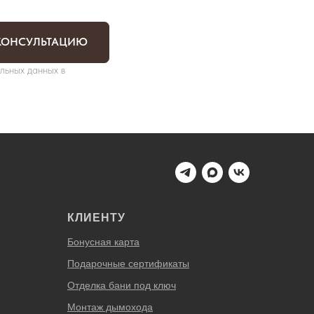
КОНСУЛЬТАЦИЮ
льных данных в
КЛИЕНТУ
Бонусная карта
Подарочные сертификаты
Отделка бани под ключ
Монтаж дымохода