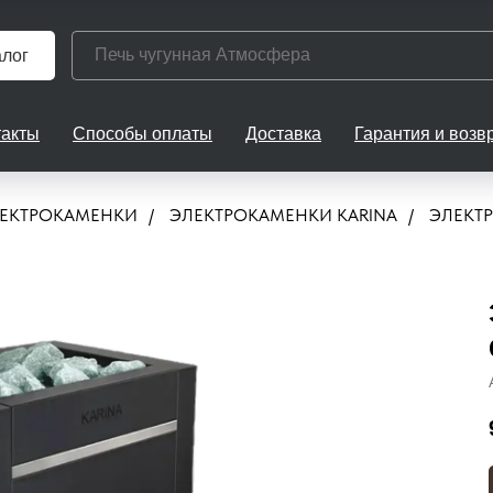
алог
такты
Способы оплаты
Доставка
Гарантия и возв
ЕКТРОКАМЕНКИ
/
ЭЛЕКТРОКАМЕНКИ KARINA
/
ЭЛЕКТР