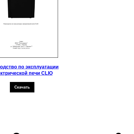
одство по эксплуатации
ктрической печи CLIO
Скачать