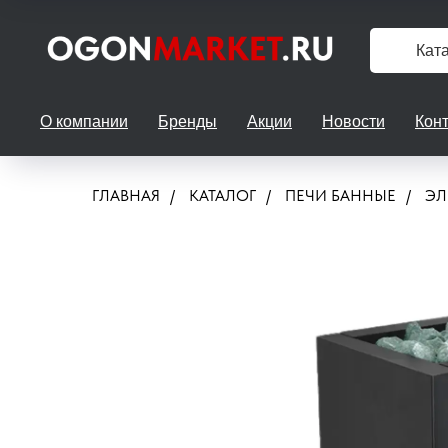
Кат
О компании
Бренды
Акции
Новости
Кон
ГЛАВНАЯ
/
КАТАЛОГ
/
ПЕЧИ БАННЫЕ
/
ЭЛ