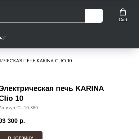
Cart
рат
ИЧЕСКАЯ ПЕЧЬ KARINA CLIO 10
Электрическая печь KARINA
Clio 10
Артикул:
Cli-10-380
93 300
р.
В КОРЗИНУ