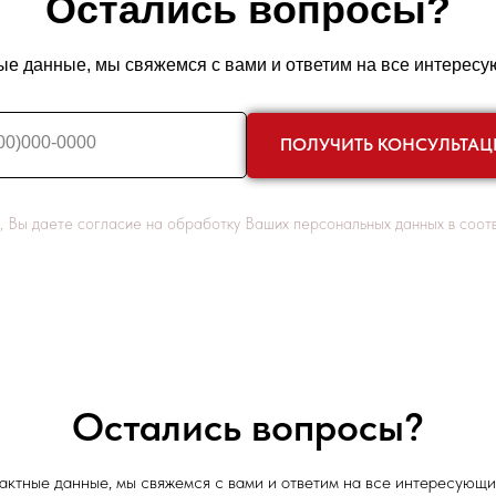
Остались вопросы?
ые данные, мы свяжемся с вами и ответим на все интерес
00)000-0000
ПОЛУЧИТЬ КОНСУЛЬТА
, Вы даете согласие на обработку Ваших персональных данных в соотв
Остались вопросы?
актные данные, мы свяжемся с вами и ответим на все интересующи