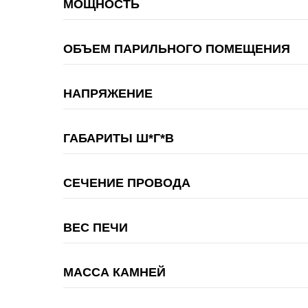
МОЩНОСТЬ
ОБЪЕМ ПАРИЛЬНОГО ПОМЕЩЕНИЯ
НАПРЯЖЕНИЕ
ГАБАРИТЫ Ш*Г*В
СЕЧЕНИЕ ПРОВОДА
ВЕС ПЕЧИ
МАССА КАМНЕЙ