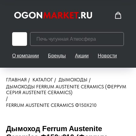
О компании
Бренды
Акции
Новости
Кон
ГЛАВНАЯ
/
КАТАЛОГ
/
ДЫМОХОДЫ
/
ДЫМОХОДЫ FERRUM AUSTENITE CERAMICS (ФЕРРУМ
СЕРИЯ AUSTENITE CERAMICS)
/
FERRUM AUSTENITE CERAMICS Ф150Х210
Дымоход Ferrum Austenite