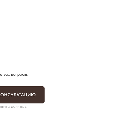
е вас вопросы.
КОНСУЛЬТАЦИЮ
льных данных в