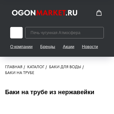
О компании
Бренды
Акции
Новости
Кон
ГЛАВНАЯ
/
КАТАЛОГ
/
БАКИ ДЛЯ ВОДЫ
/
БАКИ НА ТРУБЕ
Баки на трубе из нержавейки