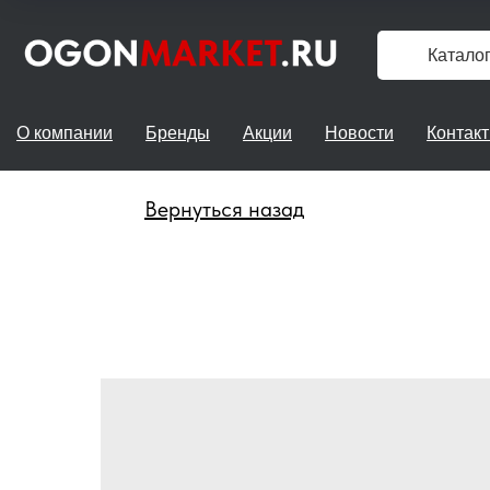
Катало
О компании
Бренды
Акции
Новости
Контак
Вернуться назад