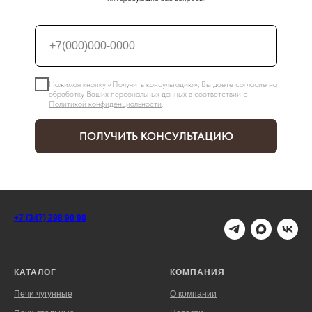
Нажимая кнопку «Получить консультацию», Вы даете согласие на
обработку Ваших персональных данных в соответствии с
Политикой конфиденциальности
.
ПОЛУЧИТЬ КОНСУЛЬТАЦИЮ
+7 (347) 298 90 98
КАТАЛОГ
КОМПАНИЯ
Печи чугунные
О компании