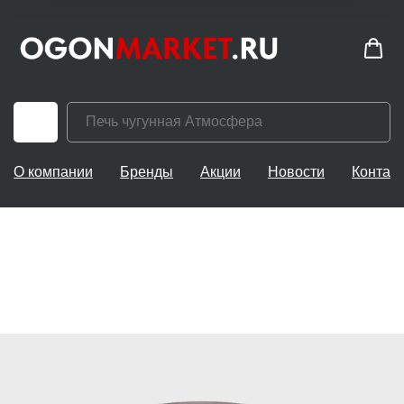
О компании
Бренды
Акции
Новости
Контак