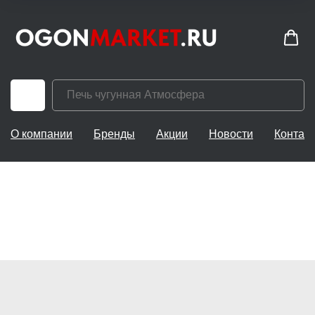
О компании
Бренды
Акции
Новости
Контак