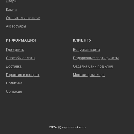
Двери
Камни
Отопительные печи
Аксессуары
ИНФОРМАЦИЯ
КЛИЕНТУ
Где купить
Бонусная карта
Способы оплаты
Подарочные сертификаты
Доставка
Отделка бани под ключ
Гарантия и возврат
Монтаж дымохода
Политика
Согласие
2026 © ogonmarket.ru