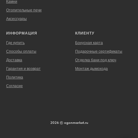
Камни
Отопительные печи
Аксессуары
ИНФОРМАЦИЯ
КЛИЕНТУ
Где купить
Бонусная карта
Способы оплаты
Подарочные сертификаты
Доставка
Отделка бани под ключ
Гарантия и возврат
Монтаж дымохода
Политика
Согласие
2026 © ogonmarket.ru