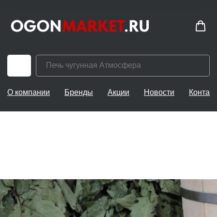
О компании
Бренды
Акции
Новости
Контак