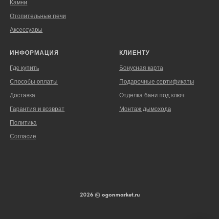
Камни
Отопительные печи
Аксессуары
ИНФОРМАЦИЯ
КЛИЕНТУ
Где купить
Бонусная карта
Способы оплаты
Подарочные сертификаты
Доставка
Отделка бани под ключ
Гарантия и возврат
Монтаж дымохода
Политика
Согласие
2026 © ogonmarket.ru