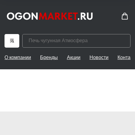
О компании
Бренды
Акции
Новости
Контак