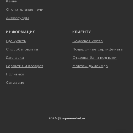
Камни
Отопительные печи
Аксессуары
ИНФОРМАЦИЯ
КЛИЕНТУ
Где купить
Бонусная карта
Способы оплаты
Подарочные сертификаты
Доставка
Отделка бани под ключ
Гарантия и возврат
Монтаж дымохода
Политика
Согласие
2026 © ogonmarket.ru