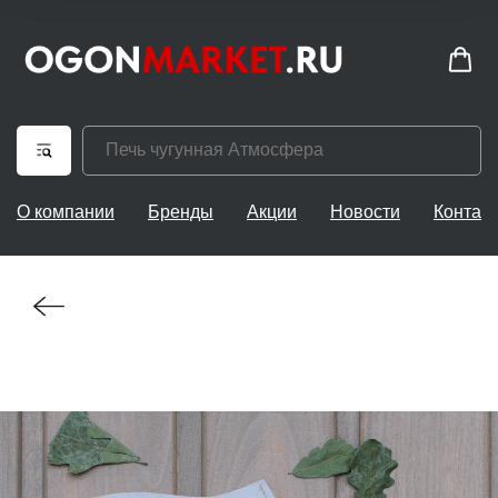
О компании
Бренды
Акции
Новости
Контак